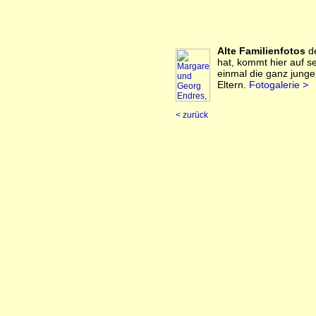
Alte Familienfotos
de
hat, kommt hier auf 
einmal die ganz junge
Eltern.
Fotogalerie >
< zurück